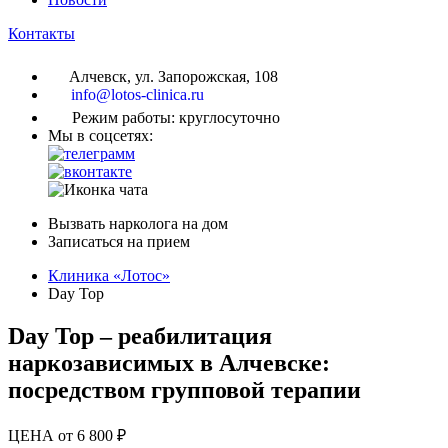
Контакты
Алчевск, ул. Запорожская, 108
info@lotos-clinica.ru
Режим работы: круглосуточно
Мы в соцсетях:
Вызвать нарколога на дом
Записаться на прием
Клиника «Лотос»
Day Top
Day Top – реабилитация
наркозависимых в Алчевске:
посредством групповой терапии
ЦЕНА от 6 800 ₽