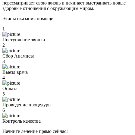
пересматривает свою жизнь и начинает выстраивать новые
здоровые отношения с окружающим миром.
Этапы оказания помощи
1
Поступление звонка
2
Сбор Анамнеза
3
Выезд врача
4
Оплата
5
Проведение процедуры
6
Контроль качества
Начните лечение прямо сейчас!