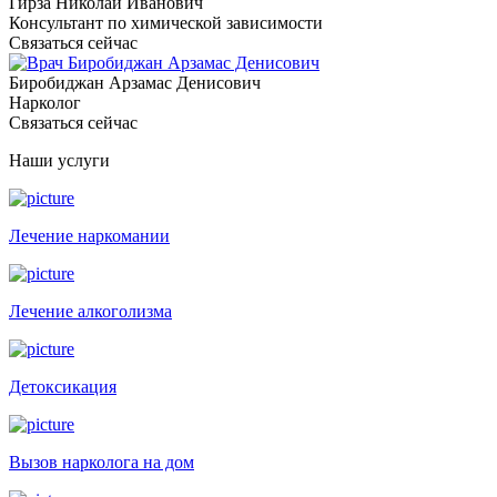
Гирза Николай Иванович
Консультант по химической зависимости
Связаться сейчас
Биробиджан Арзамас Денисович
Нарколог
Связаться сейчас
Наши услуги
Лечение наркомании
Лечение алкоголизма
Детоксикация
Вызов нарколога на дом