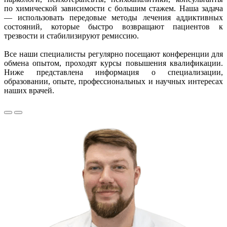
по химической зависимости с большим стажем. Наша задача
— использовать передовые методы лечения аддиктивных
состояний, которые быстро возвращают пациентов к
трезвости и стабилизируют ремиссию.
Все наши специалисты регулярно посещают конференции для
обмена опытом, проходят курсы повышения квалификации.
Ниже представлена информация о специализации,
образовании, опыте, профессиональных и научных интересах
наших врачей.