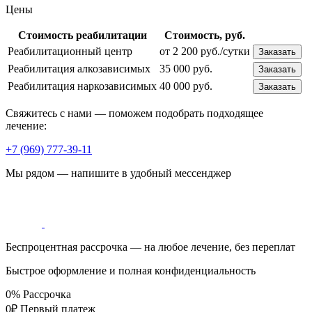
Цены
Стоимость реабилитации
Стоимость, руб.
Реабилитационный центр
от 2 200 руб./сутки
Заказать
Реабилитация алкозависимых
35 000 руб.
Заказать
Реабилитация наркозависимых
40 000 руб.
Заказать
Свяжитесь с нами — поможем подобрать подходящее
лечение:
+7 (969) 777-39-11
Мы рядом — напишите в удобный мессенджер
Беспроцентная рассрочка — на любое лечение, без переплат
Быстрое оформление и полная конфиденциальность
0%
Рассрочка
0₽
Первый платеж