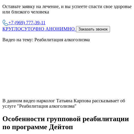
Оставьте заявку на лечение, и вы успеете спасти свое здоровье
или близкого человека
+7 (969) 777-39-11
КРУГЛОСУТОЧНО АНОНИМНО
Заказать звонок
Видео на тему: Реабилитация алкоголизма
В данном видео нарколог Татьяна Карпова рассказывает об
услуге "Реабилитация алкоголизма"
Особенности групповой реабилитации
по программе Дейтоп