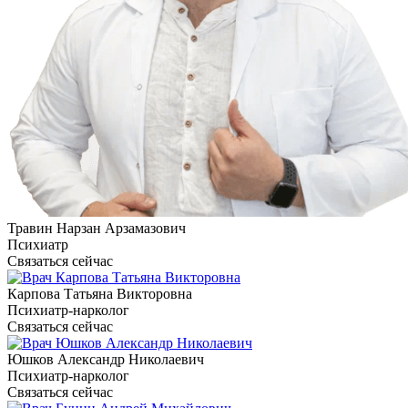
Травин Нарзан Арзамазович
Психиатр
Связаться сейчас
Карпова Татьяна Викторовна
Психиатр-нарколог
Связаться сейчас
Юшков Александр Николаевич
Психиатр-нарколог
Связаться сейчас