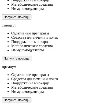
Поддержание миокарда
Метаболические средства
Иммуномодуляторы
Получить помощь
стандарт
Седативные препараты
Средства для печени и почек
Поддержание миокарда
Метаболические средства
Иммуномодуляторы
Получить помощь
премиум
Седативные препараты
Средства для печени и почек
Поддержание миокарда
Метаболические средства
Иммуномодуляторы
Получить помощь