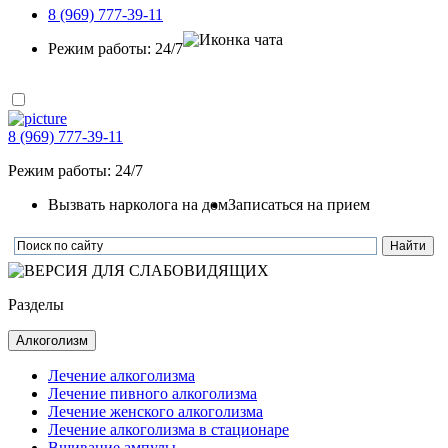
8 (969) 777-39-11
Режим работы: 24/7
8 (969) 777-39-11
Режим работы: 24/7
Вызвать нарколога на дом
Записаться на прием
Разделы
Алкоголизм
Лечение алкоголизма
Лечение пивного алкоголизма
Лечение женского алкоголизма
Лечение алкоголизма в стационаре
Вшивание ампулы