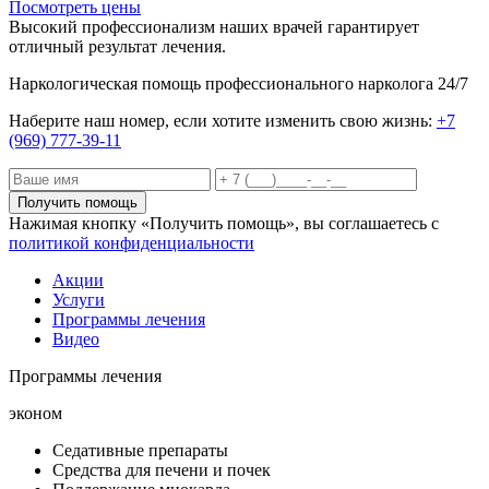
Посмотреть цены
Высокий профессионализм наших врачей гарантирует
отличный результат лечения.
Наркологическая помощь профессионального нарколога 24/7
Наберите наш номер, если хотите изменить свою жизнь:
+7
(969) 777-39-11
Получить помощь
Нажимая кнопку «Получить помощь», вы соглашаетесь с
политикой конфиденциальности
Акции
Услуги
Программы лечения
Видео
Программы лечения
эконом
Седативные препараты
Средства для печени и почек