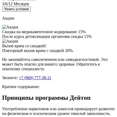
3/6/12
Месяцев
Узнать условия
Акции
Скидка на медикаментозное кодирование 15%
После курса детоксикации организма скидка 15%
Вызов врача со скидкой!
Повторный вызов врача с скидкой 20%.
Не занимайтесь самолечением или самодиагностикой. Это
может быть опасно для вашего здоровья. Обратитесь к
опытному специалисту.
Звоните:
+7 (969) 777-39-11
Краткое содержание:
Принципы программы Дейтоп
Употребление наркотиков или алкоголя провоцирует развитие
на физическом и психическом уровне тяжелой зависимости,