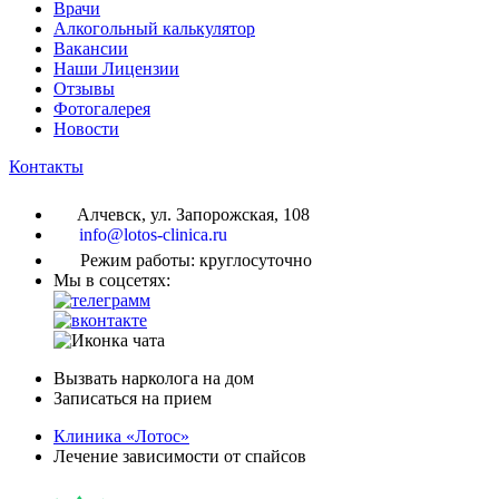
Врачи
Алкогольный калькулятор
Вакансии
Наши Лицензии
Отзывы
Фотогалерея
Новости
Контакты
Алчевск, ул. Запорожская, 108
info@lotos-clinica.ru
Режим работы: круглосуточно
Мы в соцсетях:
Вызвать нарколога на дом
Записаться на прием
Клиника «Лотос»
Лечение зависимости от спайсов