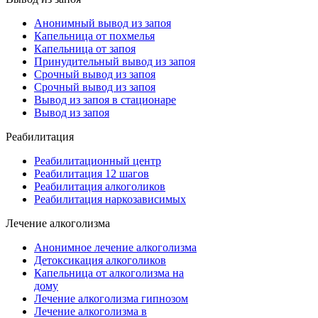
Анонимный вывод из запоя
Капельница от похмелья
Капельница от запоя
Принудительный вывод из запоя
Срочный вывод из запоя
Срочный вывод из запоя
Вывод из запоя в стационаре
Вывод из запоя
Реабилитация
Реабилитационный центр
Реабилитация 12 шагов
Реабилитация алкоголиков
Реабилитация наркозависимых
Лечение алкоголизма
Анонимное лечение алкоголизма
Детоксикация алкоголиков
Капельница от алкоголизма на
дому
Лечение алкоголизма гипнозом
Лечение алкоголизма в