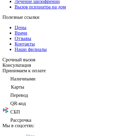
Лечение шизофрении
Вызов психиатра на дом
Полезные ссылки
Цены
Врачи
Отзывы
Контакты
Наши филиалы
Срочный вызов
Консультация
Принимаем к оплате
Наличными
Карты
Перевод
QR-код
СБП
Рассрочка
Мы в соцсетях: