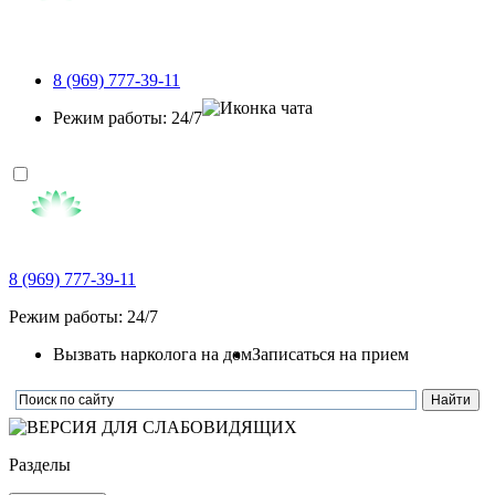
8 (969) 777-39-11
Режим работы: 24/7
8 (969) 777-39-11
Режим работы: 24/7
Вызвать нарколога на дом
Записаться на прием
Разделы