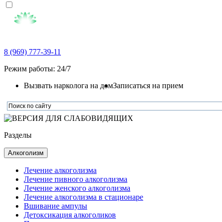
8 (969) 777-39-11
Режим работы: 24/7
Вызвать нарколога на дом
Записаться на прием
Разделы
Алкоголизм
Лечение алкоголизма
Лечение пивного алкоголизма
Лечение женского алкоголизма
Лечение алкоголизма в стационаре
Вшивание ампулы
Детоксикация алкоголиков