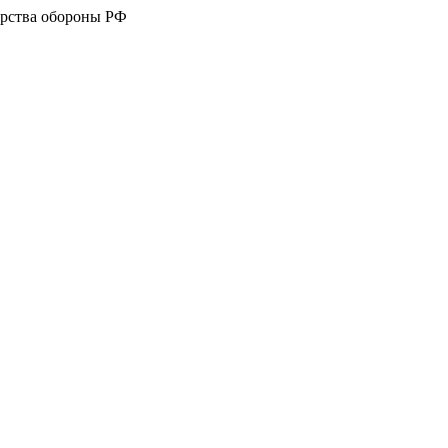
рства обороны РФ