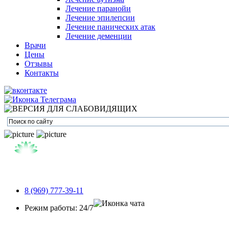
Лечение паранойи
Лечение эпилепсии
Лечение панических атак
Лечение деменции
Врачи
Цены
Отзывы
Контакты
8 (969) 777-39-11
Режим работы: 24/7