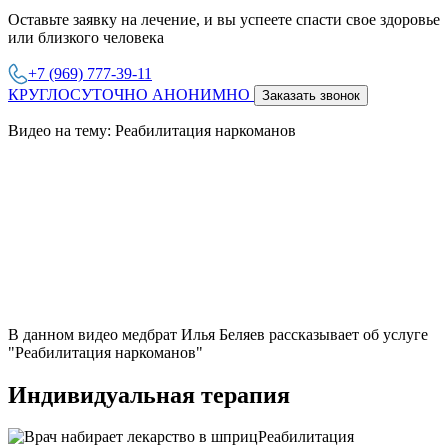
Оставьте заявку на лечение, и вы успеете спасти свое здоровье
или близкого человека
+7 (969) 777-39-11
КРУГЛОСУТОЧНО АНОНИМНО
Заказать звонок
Видео на тему: Реабилитация наркоманов
В данном видео медбрат Илья Беляев рассказывает об услуге
"Реабилитация наркоманов"
Индивидуальная терапия
Реабилитация