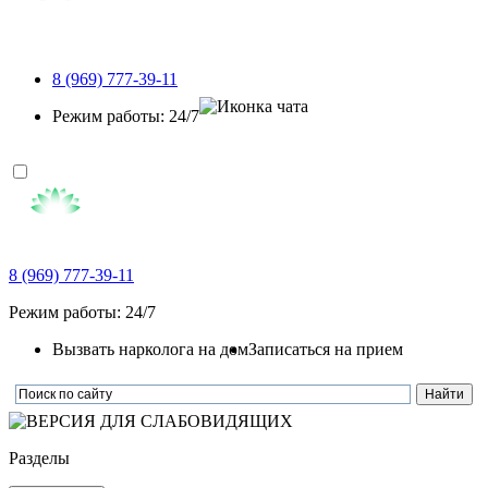
8 (969) 777-39-11
Режим работы: 24/7
8 (969) 777-39-11
Режим работы: 24/7
Вызвать нарколога на дом
Записаться на прием
Разделы