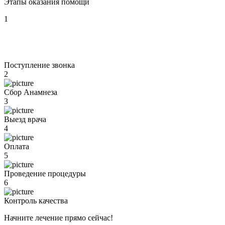
Этапы оказания помощи
1
Поступление звонка
2
Сбор Анамнеза
3
Выезд врача
4
Оплата
5
Проведение процедуры
6
Контроль качества
Начните лечение прямо сейчас!