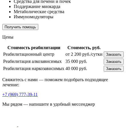
Средства для печени и почек
Поддержание миокарда
Метаболические средства
Иммуномодуляторы
Получить помощь
Цены
Стоимость реабилитации
Стоимость, руб.
Реабилитационный центр
от 2 200 руб./сутки
Заказать
Реабилитация алкозависимых
35 000 руб.
Заказать
Реабилитация наркозависимых
40 000 руб.
Заказать
Свяжитесь с нами — поможем подобрать подходящее
лечение:
+7 (969) 777-39-11
Мы рядом — напишите в удобный мессенджер