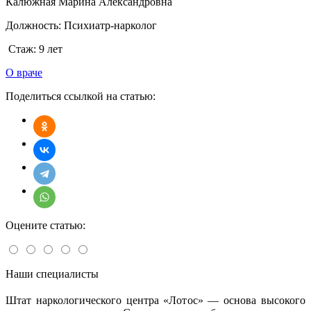
Калюжная Марина Александровна
Должность:
Психиатр-нарколог
Стаж:
9 лет
О враче
Поделиться ссылкой на статью:
Оцените статью:
Наши специалисты
Штат наркологического центра «Лотос» — основа высокого