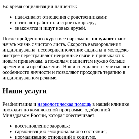
Во время социализации пациенты:
налаживают отношения с родственниками;
начинают работать и строить карьеру;
знакомятся и ищут новых друзей.
После пройденного курса все наркоманы
получают
шанс
начать жизнь с чистого листа. Скорость выздоровления
индивидуальна: несовершеннолетние аддикты и молодежь
быстрее перестраивают нейронные связи и привыкают к
новым привычкам, а пожилым пациентам нужно больше
времени для преображения. Наши специалисты учитывают
особенности личности и позволяют проходить терапию в
индивидуальном режиме.
Наши услуги
Реабилитация и
наркологическая помощь
в нашей клинике
проходит по комплексной программе, одобренной
Минздравом России, которая обеспечивает:
восстановление здоровья;
гармонизацию эмоционального состояния;
нормализацию отношений в социуме.