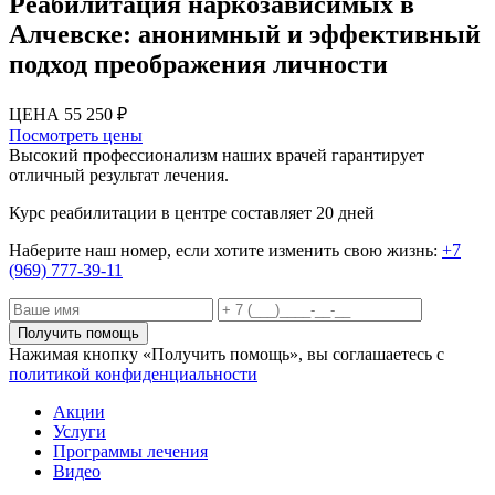
Реабилитация наркозависимых в
Алчевске: анонимный и эффективный
подход преображения личности
ЦЕНА 55 250 ₽
Посмотреть цены
Высокий профессионализм наших врачей гарантирует
отличный результат лечения.
Курс реабилитации в центре составляет 20 дней
Наберите наш номер, если хотите изменить свою жизнь:
+7
(969) 777-39-11
Получить помощь
Нажимая кнопку «Получить помощь», вы соглашаетесь с
политикой конфиденциальности
Акции
Услуги
Программы лечения
Видео