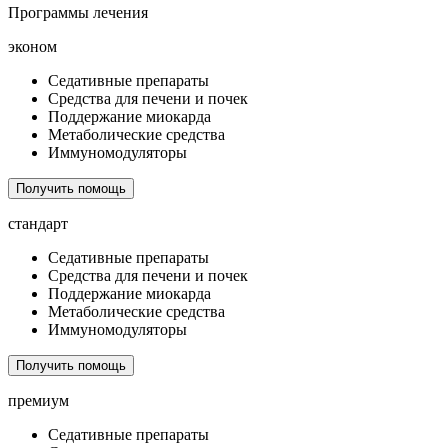
Программы лечения
эконом
Седативные препараты
Средства для печени и почек
Поддержание миокарда
Метаболические средства
Иммуномодуляторы
Получить помощь
стандарт
Седативные препараты
Средства для печени и почек
Поддержание миокарда
Метаболические средства
Иммуномодуляторы
Получить помощь
премиум
Седативные препараты