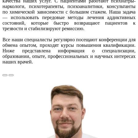
качества наших услуг. С пациентами работают психиатры-
наркологи, психотерапевты, психоаналитики, консультанты
по химической зависимости с большим стажем. Наша задача
— использовать передовые методы лечения аддиктивных
состояний, которые быстро возвращают пациентов к
трезвости и стабилизируют ремиссию.
Все наши специалисты регулярно посещают конференции для
обмена опытом, проходят курсы повышения квалификации.
Ниже представлена информация о специализации,
образовании, опыте, профессиональных и научных интересах
наших врачей.