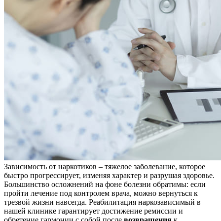
Зависимость от наркотиков – тяжелое заболевание, которое
быстро прогрессирует, изменяя характер и разрушая здоровье.
Большинство осложнений на фоне болезни обратимы: если
пройти лечение под контролем врача, можно вернуться к
трезвой жизни навсегда. Реабилитация наркозависимый в
нашей клинике гарантирует достижение ремиссии и
обретение гармонии с собой после
возвращения
к