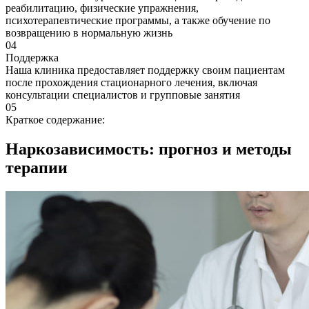
реабилитацию, физические упражнения,
психотерапевтические программы, а также обучение по
возвращению в нормальную жизнь
04
Поддержка
Наша клиника предоставляет поддержку своим пациентам
после прохождения стационарного лечения, включая
консультации специалистов и групповые занятия
05
Краткое содержание:
Наркозависимость: прогноз и методы
терапии