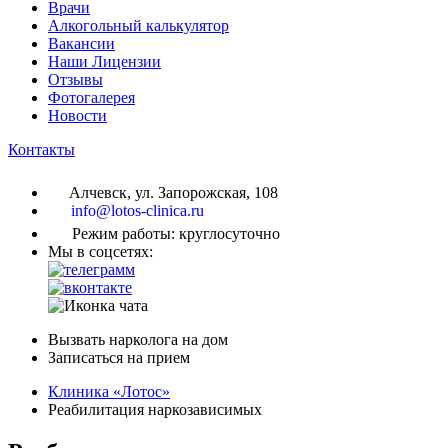
Врачи
Алкогольный калькулятор
Вакансии
Наши Лицензии
Отзывы
Фотогалерея
Новости
Контакты
Алчевск, ул. Запорожская, 108
info@lotos-clinica.ru
Режим работы: круглосуточно
Мы в соцсетях:
Вызвать нарколога на дом
Записаться на прием
Клиника «Лотос»
Реабилитация наркозависимых