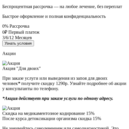
Беспроцентная рассрочка — на любое лечение, без переплат
Быстрое оформление и полная конфиденциальность
0%
Рассрочка
0₽
Первый платеж
3/6/12
Месяцев
Узнать условия
Акции
Акция "Для двоих"
При заказе услуги или выведения из запоя для двоих
человек
*
получите скидку 1290р. Узнайте подробнее об акции
у консультанты по телефону.
*Акция действует при заказе услуги по одному адресу.
Скидка на медикаментозное кодирование 15%
После курса детоксикации организма скидка 15%
Не занимайтесь самолечением или самодиагностикой. Это