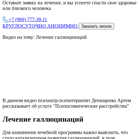
Оставьте заявку на лечение, и вы успеете спасти свое здоровье
или близкого человека
+7 (969) 777-39-11
КРУГЛОСУТОЧНО АНОНИМНО
Заказать звонок
Видео на тему: Лечение галлюцинаций
В данном видео психиатр-психотерапевт Денищенко Артем
рассказывает об услуге "Психосоматические расстройства"
Лечение галлюцинаций
Для назначения лечебной программы важно выяснить, что
стало катализатором развития галлюцинаций, в ходе