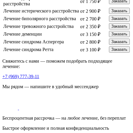
от 1 750 ₽
Заказать
расстройства
Лечение истерического расстройства
от 2 900 ₽
Заказать
Лечение биполярного расстройства
от 2 700 ₽
Заказать
Лечение тревожного расстройства
от 2 350 ₽
Заказать
Лечение деменции
от 3 150 ₽
Заказать
Лечение синдрома Аспергера
от 2 800 ₽
Заказать
Лечение синдрома Ретта
от 3 100 ₽
Заказать
Свяжитесь с нами — поможем подобрать подходящее
лечение:
+7 (969) 777-39-11
Мы рядом — напишите в удобный мессенджер
Беспроцентная рассрочка — на любое лечение, без переплат
Быстрое оформление и полная конфиденциальность