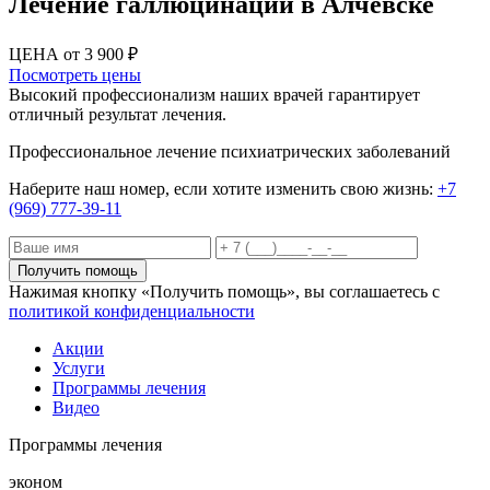
Лечение галлюцинаций в Алчевске
ЦЕНА от 3 900 ₽
Посмотреть цены
Высокий профессионализм наших врачей гарантирует
отличный результат лечения.
Профессиональное лечение психиатрических заболеваний
Наберите наш номер, если хотите изменить свою жизнь:
+7
(969) 777-39-11
Получить помощь
Нажимая кнопку «Получить помощь», вы соглашаетесь с
политикой конфиденциальности
Акции
Услуги
Программы лечения
Видео
Программы лечения
эконом