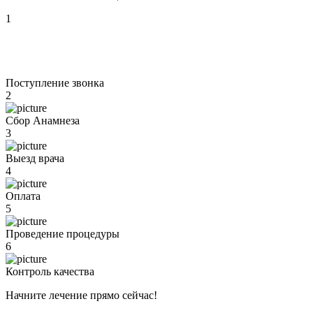
1
Поступление звонка
2
Сбор Анамнеза
3
Выезд врача
4
Оплата
5
Проведение процедуры
6
Контроль качества
Начните лечение прямо сейчас!