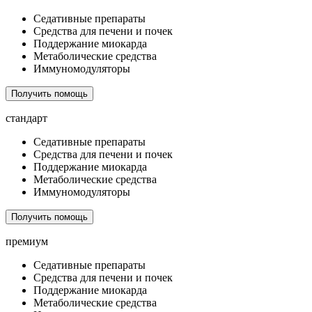
Седативные препараты
Средства для печени и почек
Поддержание миокарда
Метаболические средства
Иммуномодуляторы
Получить помощь
стандарт
Седативные препараты
Средства для печени и почек
Поддержание миокарда
Метаболические средства
Иммуномодуляторы
Получить помощь
премиум
Седативные препараты
Средства для печени и почек
Поддержание миокарда
Метаболические средства