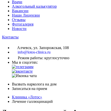
Врачи
Алкогольный калькулятор
Вакансии
Наши Лицензии
Отзывы
Фотогалерея
Новости
Контакты
Алчевск, ул. Запорожская, 108
info@lotos-clinica.ru
Режим работы: круглосуточно
Мы в соцсетях:
Вызвать нарколога на дом
Записаться на прием
Клиника «Лотос»
Лечение галлюцинаций