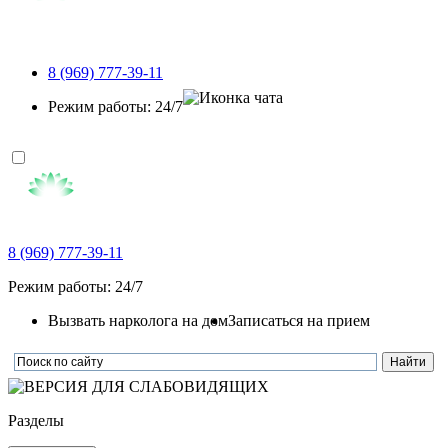
8 (969) 777-39-11
Режим работы: 24/7
8 (969) 777-39-11
Режим работы: 24/7
Вызвать нарколога на дом
Записаться на прием
Разделы