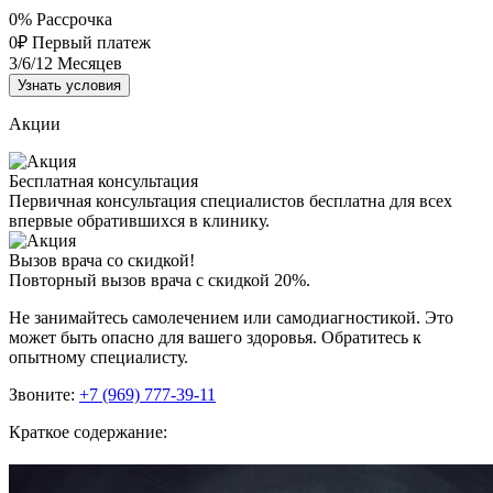
0%
Рассрочка
0₽
Первый платеж
3/6/12
Месяцев
Узнать условия
Акции
Бесплатная консультация
Первичная консультация специалистов бесплатна для всех
впервые обратившихся в клинику.
Вызов врача со скидкой!
Повторный вызов врача с скидкой 20%.
Не занимайтесь самолечением или самодиагностикой. Это
может быть опасно для вашего здоровья. Обратитесь к
опытному специалисту.
Звоните:
+7 (969) 777-39-11
Краткое содержание: