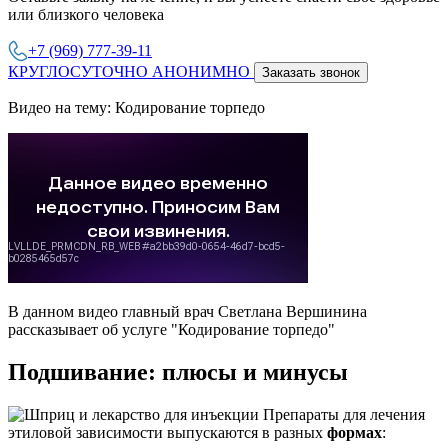
или близкого человека
+7 (969) 777-39-11
КРУГЛОСУТОЧНО АНОНИМНО
Заказать звонок
Видео на тему: Кодирование торпедо
В данном видео главный врач Светлана Вершинина
рассказывает об услуге "Кодирование торпедо"
Подшивание: плюсы и минусы
Препараты для лечения
этиловой зависимости выпускаются в разных
формах
: