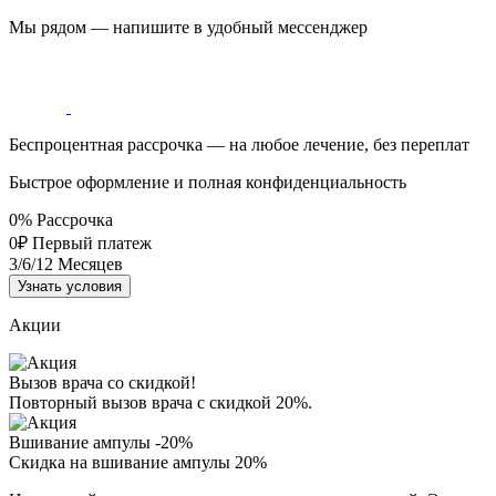
Мы рядом — напишите в удобный мессенджер
Беспроцентная рассрочка — на любое лечение, без переплат
Быстрое оформление и полная конфиденциальность
0%
Рассрочка
0₽
Первый платеж
3/6/12
Месяцев
Узнать условия
Акции
Вызов врача со скидкой!
Повторный вызов врача с скидкой 20%.
Вшивание ампулы -20%
Скидка на вшивание ампулы 20%