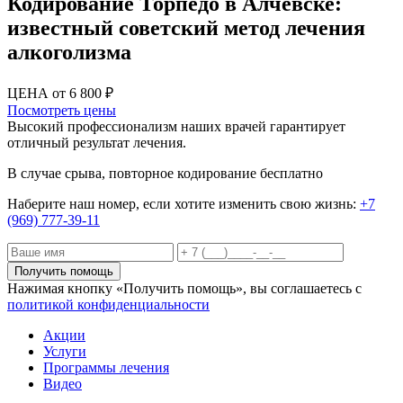
Кодирование Торпедо в Алчевске:
известный советский метод лечения
алкоголизма
ЦЕНА от 6 800 ₽
Посмотреть цены
Высокий профессионализм наших врачей гарантирует
отличный результат лечения.
В случае срыва, повторное кодирование бесплатно
Наберите наш номер, если хотите изменить свою жизнь:
+7
(969) 777-39-11
Получить помощь
Нажимая кнопку «Получить помощь», вы соглашаетесь с
политикой конфиденциальности
Акции
Услуги
Программы лечения
Видео