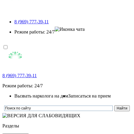
8 (969) 777-39-11
Режим работы: 24/7
8 (969) 777-39-11
Режим работы: 24/7
Вызвать нарколога на дом
Записаться на прием
Разделы