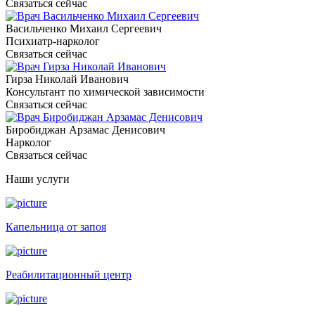
Связаться сейчас
Васильченко Михаил Сергеевич
Психиатр-нарколог
Связаться сейчас
Гирза Николай Иванович
Консультант по химической зависимости
Связаться сейчас
Биробиджан Арзамас Денисович
Нарколог
Связаться сейчас
Наши услуги
Капельница от запоя
Реабилитационный центр