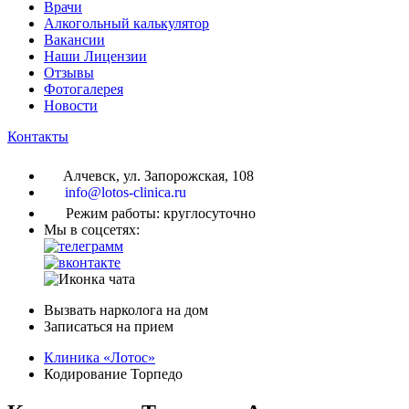
Врачи
Алкогольный калькулятор
Вакансии
Наши Лицензии
Отзывы
Фотогалерея
Новости
Контакты
Алчевск, ул. Запорожская, 108
info@lotos-clinica.ru
Режим работы: круглосуточно
Мы в соцсетях:
Вызвать нарколога на дом
Записаться на прием
Клиника «Лотос»
Кодирование Торпедо