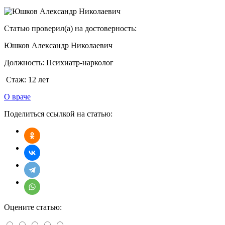
Статью проверил(а) на достоверность:
Юшков Александр Николаевич
Должность:
Психиатр-нарколог
Стаж:
12 лет
О враче
Поделиться ссылкой на статью:
Оцените статью: