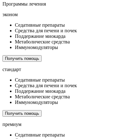
Программы лечения
эконом
Седативные препараты
Средства для печени и почек
Поддержание миокарда
Метаболические средства
Иммуномодуляторы
Получить помощь
стандарт
Седативные препараты
Средства для печени и почек
Поддержание миокарда
Метаболические средства
Иммуномодуляторы
Получить помощь
премиум
Седативные препараты