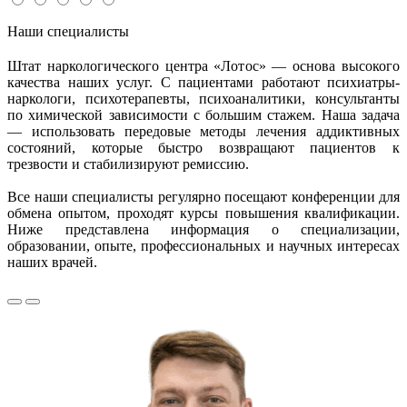
Наши специалисты
Штат наркологического центра «Лотос» — основа высокого
качества наших услуг. С пациентами работают психиатры-
наркологи, психотерапевты, психоаналитики, консультанты
по химической зависимости с большим стажем. Наша задача
— использовать передовые методы лечения аддиктивных
состояний, которые быстро возвращают пациентов к
трезвости и стабилизируют ремиссию.
Все наши специалисты регулярно посещают конференции для
обмена опытом, проходят курсы повышения квалификации.
Ниже представлена информация о специализации,
образовании, опыте, профессиональных и научных интересах
наших врачей.